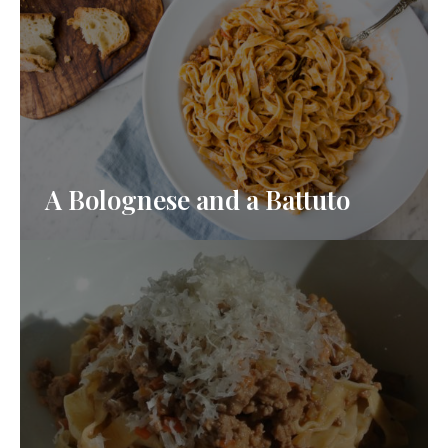
A Bolognese and a Battuto