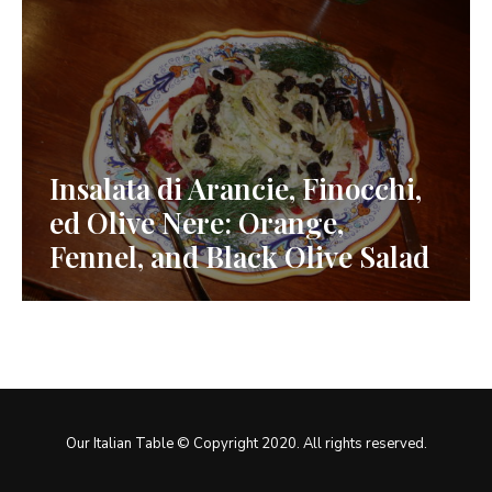
Insalata di Arancie, Finocchi,
ed Olive Nere: Orange,
Fennel, and Black Olive Salad
Our Italian Table © Copyright 2020. All rights reserved.