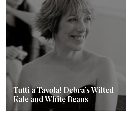
Tutti a Tavola! Debra’s Wilted
Kale and White Beans