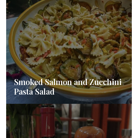
Smoked Salmon and Zucchini
Pasta Salad